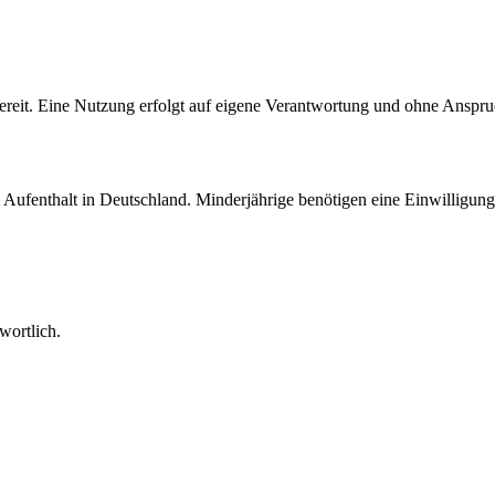
bereit. Eine Nutzung erfolgt auf eigene Verantwortung und ohne Anspru
Aufenthalt in Deutschland. Minderjährige benötigen eine Einwilligung
wortlich.