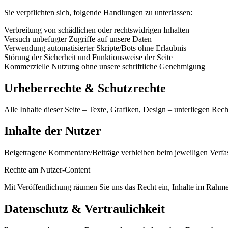
Sie verpflichten sich, folgende Handlungen zu unterlassen:
Verbreitung von schädlichen oder rechtswidrigen Inhalten
Versuch unbefugter Zugriffe auf unsere Daten
Verwendung automatisierter Skripte/Bots ohne Erlaubnis
Störung der Sicherheit und Funktionsweise der Seite
Kommerzielle Nutzung ohne unsere schriftliche Genehmigung
Urheberrechte & Schutzrechte
Alle Inhalte dieser Seite – Texte, Grafiken, Design – unterliegen R
Inhalte der Nutzer
Beigetragene Kommentare/Beiträge verbleiben beim jeweiligen Verfa
Rechte am Nutzer-Content
Mit Veröffentlichung räumen Sie uns das Recht ein, Inhalte im Rahmen
Datenschutz & Vertraulichkeit