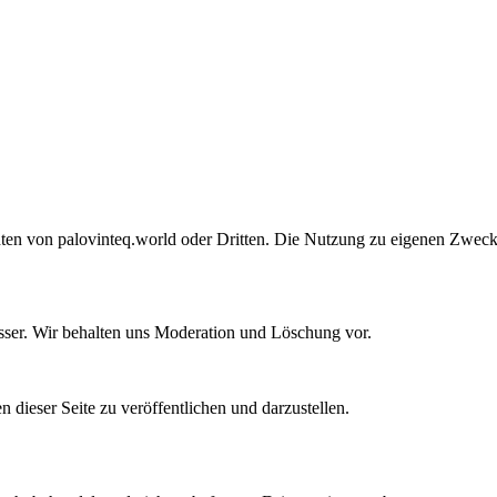
echten von palovinteq.world oder Dritten. Die Nutzung zu eigenen Zweck
sser. Wir behalten uns Moderation und Löschung vor.
 dieser Seite zu veröffentlichen und darzustellen.