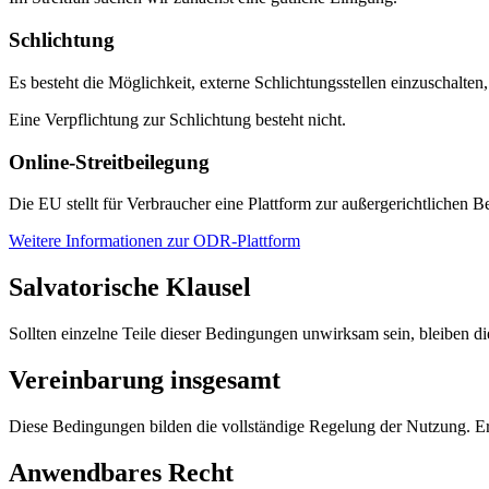
Schlichtung
Es besteht die Möglichkeit, externe Schlichtungsstellen einzuschalten
Eine Verpflichtung zur Schlichtung besteht nicht.
Online-Streitbeilegung
Die EU stellt für Verbraucher eine Plattform zur außergerichtlichen B
Weitere Informationen zur ODR-Plattform
Salvatorische Klausel
Sollten einzelne Teile dieser Bedingungen unwirksam sein, bleiben die
Vereinbarung insgesamt
Diese Bedingungen bilden die vollständige Regelung der Nutzung. E
Anwendbares Recht