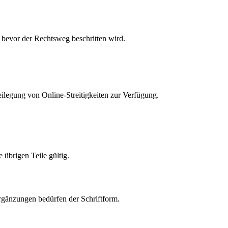
, bevor der Rechtsweg beschritten wird.
eilegung von Online-Streitigkeiten zur Verfügung.
 übrigen Teile gültig.
rgänzungen bedürfen der Schriftform.