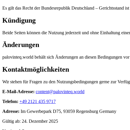
Es gilt das Recht der Bundesrepublik Deutschland – Gerichtsstand ist 
Kündigung
Beide Seiten können die Nutzung jederzeit und ohne Einhaltung einer
Änderungen
palovinteq.world behält sich Änderungen an diesen Bedingungen vor 
Kontaktmöglichkeiten
Wir stehen für Fragen zu den Nutzungsbedingungen gerne zur Verfü
E-Mail-Adresse:
content@palovinteq.world
Telefon:
+49 2121 435 9717
Adresse:
Im Gewerbepark D75, 93059 Regensburg Germany
Gültig ab: 24. Dezember 2025