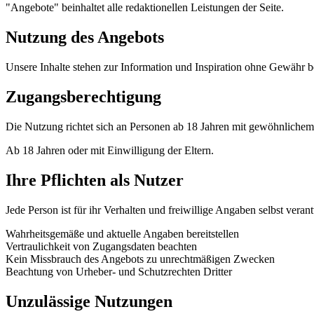
"Angebote" beinhaltet alle redaktionellen Leistungen der Seite.
Nutzung des Angebots
Unsere Inhalte stehen zur Information und Inspiration ohne Gewähr 
Zugangsberechtigung
Die Nutzung richtet sich an Personen ab 18 Jahren mit gewöhnlichem 
Ab 18 Jahren oder mit Einwilligung der Eltern.
Ihre Pflichten als Nutzer
Jede Person ist für ihr Verhalten und freiwillige Angaben selbst verant
Wahrheitsgemäße und aktuelle Angaben bereitstellen
Vertraulichkeit von Zugangsdaten beachten
Kein Missbrauch des Angebots zu unrechtmäßigen Zwecken
Beachtung von Urheber- und Schutzrechten Dritter
Unzulässige Nutzungen