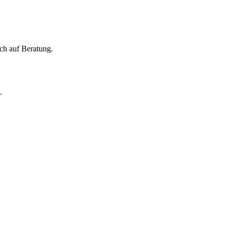
ch auf Beratung.
.