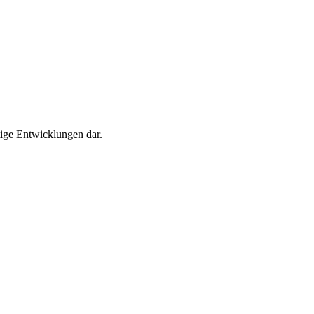
tige Entwicklungen dar.