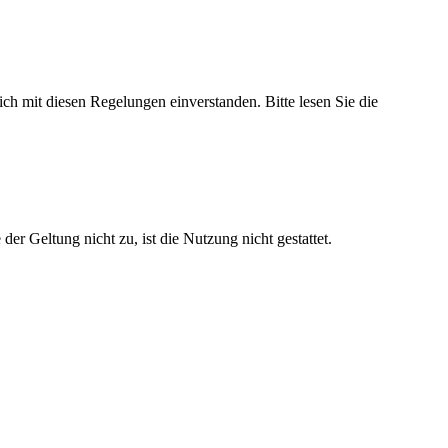
h mit diesen Regelungen einverstanden. Bitte lesen Sie die
r Geltung nicht zu, ist die Nutzung nicht gestattet.