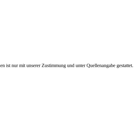
en ist nur mit unserer Zustimmung und unter Quellenangabe gestattet.