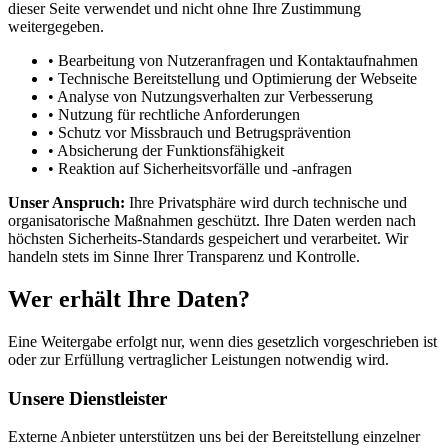
dieser Seite verwendet und nicht ohne Ihre Zustimmung
weitergegeben.
•
Bearbeitung von Nutzeranfragen und Kontaktaufnahmen
•
Technische Bereitstellung und Optimierung der Webseite
•
Analyse von Nutzungsverhalten zur Verbesserung
•
Nutzung für rechtliche Anforderungen
•
Schutz vor Missbrauch und Betrugsprävention
•
Absicherung der Funktionsfähigkeit
•
Reaktion auf Sicherheitsvorfälle und -anfragen
Unser Anspruch:
Ihre Privatsphäre wird durch technische und
organisatorische Maßnahmen geschützt. Ihre Daten werden nach
höchsten Sicherheits-Standards gespeichert und verarbeitet. Wir
handeln stets im Sinne Ihrer Transparenz und Kontrolle.
Wer erhält Ihre Daten?
Eine Weitergabe erfolgt nur, wenn dies gesetzlich vorgeschrieben ist
oder zur Erfüllung vertraglicher Leistungen notwendig wird.
Unsere Dienstleister
Externe Anbieter unterstützen uns bei der Bereitstellung einzelner