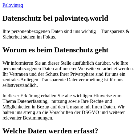
Palovinteq
Datenschutz bei palovinteq.world
Ihre personenbezogenen Daten sind uns wichtig – Transparenz &
Sicherheit stehen im Fokus.
Worum es beim Datenschutz geht
Wir informieren Sie an dieser Stelle ausführlich darüber, wie Ihre
personenbezogenen Daten auf unserer Webseite verarbeitet werden.
Ihr Vertrauen und der Schutz Ihrer Privatsphäre sind für uns ein
zentrales Anliegen. Transparente Datenverarbeitung ist für uns
selbstverständlich.
In dieser Erklärung erhalten Sie alle wichtigen Hinweise zum
Thema Datenerfassung, -nutzung sowie Ihre Rechte und
Möglichkeiten in Bezug auf den Umgang mit Ihren Daten. Wir
halten uns streng an die Vorschriften der DSGVO und weiterer
relevanter Bestimmungen.
Welche Daten werden erfasst?