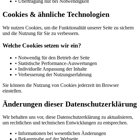
•
Übertragung nur bei Notwendigkeit
Cookies & ähnliche Technologien
Wir nutzen Cookies, um die Funktionalität unserer Seite zu sichern
und die Nutzung für Sie zu verbessern.
Welche Cookies setzen wir ein?
•
Notwendig für den Betrieb der Seite
•
Statistische Performance-Auswertungen
•
Individuelle Anpassung der Inhalte
•
Verbesserung der Nutzungserfahrung
Sie können die Nutzung von Cookies jederzeit im Browser
einstellen.
Änderungen dieser Datenschutzerklärung
Wir behalten uns vor, diese Datenschutzerklärung zu aktualisieren,
um rechtlichen und technischen Entwicklungen zu entsprechen.
•
Informationen bei wesentlichen Änderungen
•
Bekanntgabe auf der Webseite