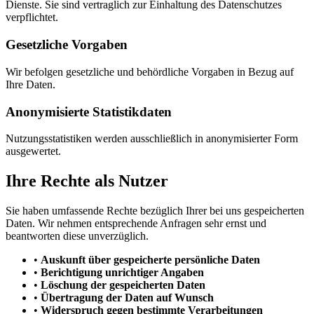
Dienste. Sie sind vertraglich zur Einhaltung des Datenschutzes
verpflichtet.
Gesetzliche Vorgaben
Wir befolgen gesetzliche und behördliche Vorgaben in Bezug auf
Ihre Daten.
Anonymisierte Statistikdaten
Nutzungsstatistiken werden ausschließlich in anonymisierter Form
ausgewertet.
Ihre Rechte als Nutzer
Sie haben umfassende Rechte bezüglich Ihrer bei uns gespeicherten
Daten. Wir nehmen entsprechende Anfragen sehr ernst und
beantworten diese unverzüglich.
•
Auskunft über gespeicherte persönliche Daten
•
Berichtigung unrichtiger Angaben
•
Löschung der gespeicherten Daten
•
Übertragung der Daten auf Wunsch
•
Widerspruch gegen bestimmte Verarbeitungen