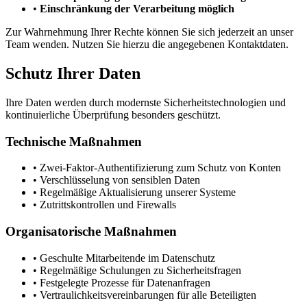
•
Einschränkung der Verarbeitung möglich
Zur Wahrnehmung Ihrer Rechte können Sie sich jederzeit an unser
Team wenden. Nutzen Sie hierzu die angegebenen Kontaktdaten.
Schutz Ihrer Daten
Ihre Daten werden durch modernste Sicherheitstechnologien und
kontinuierliche Überprüfung besonders geschützt.
Technische Maßnahmen
•
Zwei-Faktor-Authentifizierung zum Schutz von Konten
•
Verschlüsselung von sensiblen Daten
•
Regelmäßige Aktualisierung unserer Systeme
•
Zutrittskontrollen und Firewalls
Organisatorische Maßnahmen
•
Geschulte Mitarbeitende im Datenschutz
•
Regelmäßige Schulungen zu Sicherheitsfragen
•
Festgelegte Prozesse für Datenanfragen
•
Vertraulichkeitsvereinbarungen für alle Beteiligten