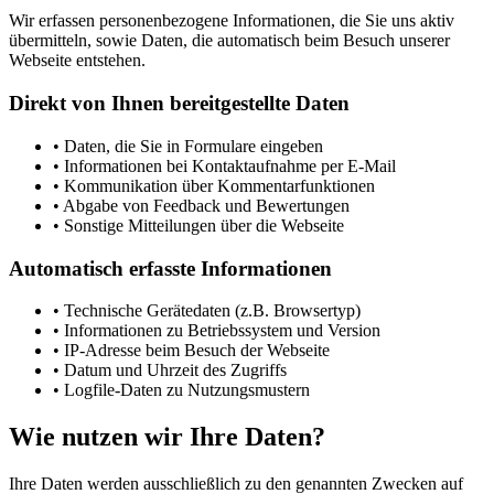
Wir erfassen personenbezogene Informationen, die Sie uns aktiv
übermitteln, sowie Daten, die automatisch beim Besuch unserer
Webseite entstehen.
Direkt von Ihnen bereitgestellte Daten
•
Daten, die Sie in Formulare eingeben
•
Informationen bei Kontaktaufnahme per E-Mail
•
Kommunikation über Kommentarfunktionen
•
Abgabe von Feedback und Bewertungen
•
Sonstige Mitteilungen über die Webseite
Automatisch erfasste Informationen
•
Technische Gerätedaten (z.B. Browsertyp)
•
Informationen zu Betriebssystem und Version
•
IP-Adresse beim Besuch der Webseite
•
Datum und Uhrzeit des Zugriffs
•
Logfile-Daten zu Nutzungsmustern
Wie nutzen wir Ihre Daten?
Ihre Daten werden ausschließlich zu den genannten Zwecken auf